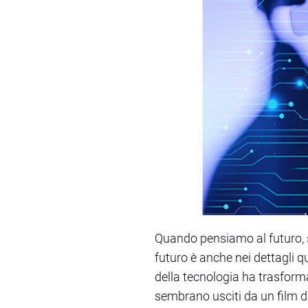
Quando pensiamo al futuro, sp
futuro è anche nei dettagli qu
della tecnologia ha trasforma
sembrano usciti da un film d