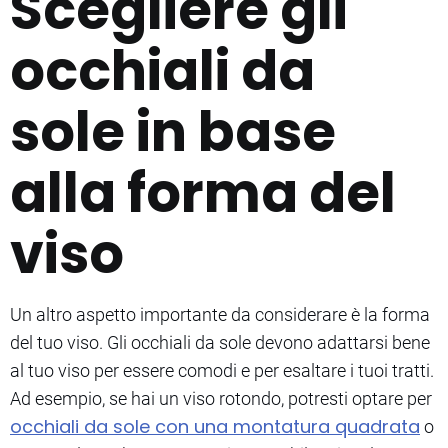
Scegliere gli
occhiali da
sole in base
alla forma del
viso
Un altro aspetto importante da considerare è la forma
del tuo viso. Gli occhiali da sole devono adattarsi bene
al tuo viso per essere comodi e per esaltare i tuoi tratti.
Ad esempio, se hai un viso rotondo, potresti optare per
occhiali da sole con una montatura quadrata
o