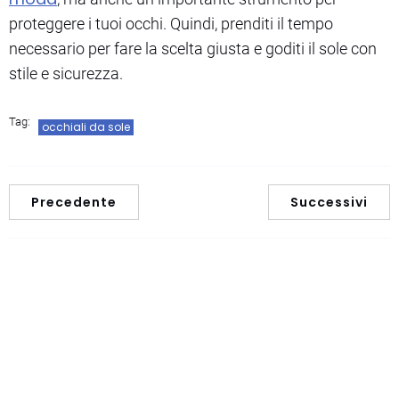
proteggere i tuoi occhi. Quindi, prenditi il tempo
necessario per fare la scelta giusta e goditi il sole con
stile e sicurezza.
Tag:
occhiali da sole
Precedente
Successivi