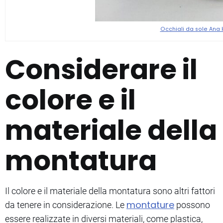
Occhiali da sole Ana
Considerare il
colore e il
materiale della
montatura
Il colore e il materiale della montatura sono altri fattori
montature
da tenere in considerazione. Le
possono
essere realizzate in diversi materiali, come plastica,