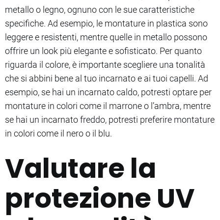
metallo o legno, ognuno con le sue caratteristiche
specifiche. Ad esempio, le montature in plastica sono
leggere e resistenti, mentre quelle in metallo possono
offrire un look più elegante e sofisticato. Per quanto
riguarda il colore, è importante scegliere una tonalità
che si abbini bene al tuo incarnato e ai tuoi capelli. Ad
esempio, se hai un incarnato caldo, potresti optare per
montature in colori come il marrone o l’ambra, mentre
se hai un incarnato freddo, potresti preferire montature
in colori come il nero o il blu.
Valutare la
protezione UV