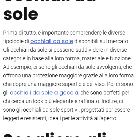
sole
Prima di tutto, è importante comprendere le diverse
occhiali da sole
tipologie di
disponibili sul mercato.
Gli occhiali da sole si possono suddividere in diverse
categorie in base alla loro forma, materiale e funzione.
Ad esempio, ci sono gli occhiali da sole avvolgenti, che
offrono una protezione maggiore grazie alla loro forma
che copre una maggiore superficie del viso. Poi ci sono
occhiali da sole a goccia
gli
, che sono perfetti per
chi cerca un look più elegante e raffinato. Inoltre, ci
sono gli occhiali da sole sportivi, progettati per essere
leggeri e resistenti, ideali per le attività all’aperto.