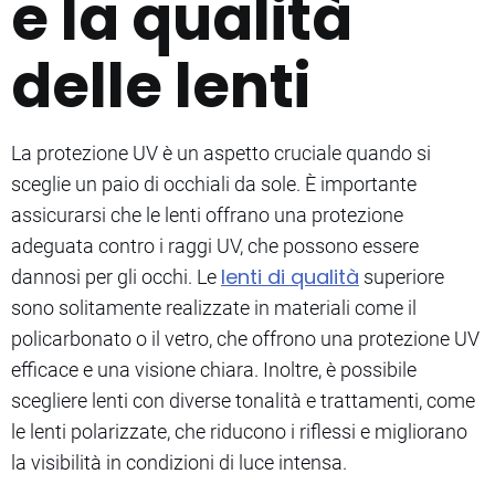
e la qualità
delle lenti
La protezione UV è un aspetto cruciale quando si
sceglie un paio di occhiali da sole. È importante
assicurarsi che le lenti offrano una protezione
adeguata contro i raggi UV, che possono essere
lenti di qualità
dannosi per gli occhi. Le
superiore
sono solitamente realizzate in materiali come il
policarbonato o il vetro, che offrono una protezione UV
efficace e una visione chiara. Inoltre, è possibile
scegliere lenti con diverse tonalità e trattamenti, come
le lenti polarizzate, che riducono i riflessi e migliorano
la visibilità in condizioni di luce intensa.