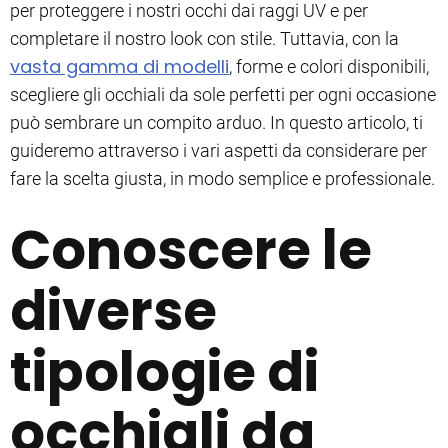
per proteggere i nostri occhi dai raggi UV e per
completare il nostro look con stile. Tuttavia, con la
vasta gamma di modelli
, forme e colori disponibili,
scegliere gli occhiali da sole perfetti per ogni occasione
può sembrare un compito arduo. In questo articolo, ti
guideremo attraverso i vari aspetti da considerare per
fare la scelta giusta, in modo semplice e professionale.
Conoscere le
diverse
tipologie di
occhiali da