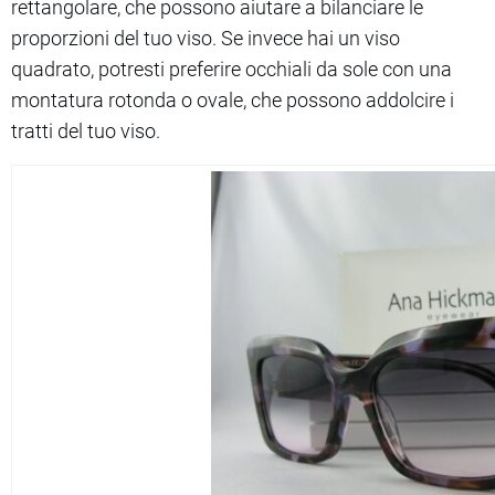
rettangolare, che possono aiutare a bilanciare le
proporzioni del tuo viso. Se invece hai un viso
quadrato, potresti preferire occhiali da sole con una
montatura rotonda o ovale, che possono addolcire i
tratti del tuo viso.