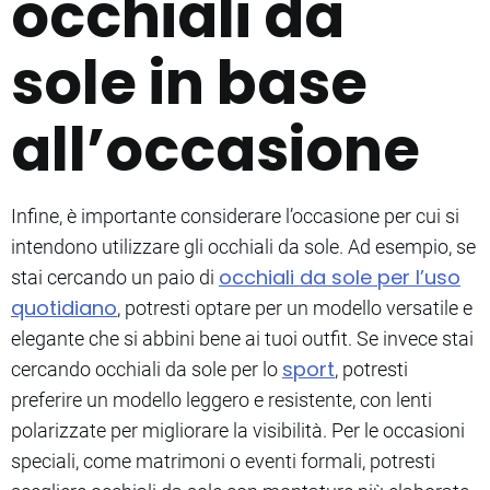
occhiali da
sole in base
all’occasione
Infine, è importante considerare l’occasione per cui si
intendono utilizzare gli occhiali da sole. Ad esempio, se
occhiali da sole per l’uso
stai cercando un paio di
quotidiano
, potresti optare per un modello versatile e
elegante che si abbini bene ai tuoi outfit. Se invece stai
sport
cercando occhiali da sole per lo
, potresti
preferire un modello leggero e resistente, con lenti
polarizzate per migliorare la visibilità. Per le occasioni
speciali, come matrimoni o eventi formali, potresti