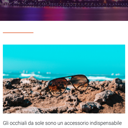
Gli occhiali da sole sono un accessorio indispensabile