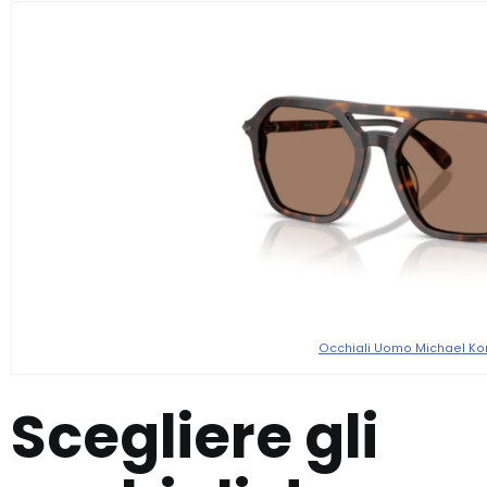
Occhiali Uomo Michael Ko
Scegliere gli